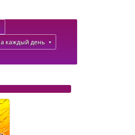
а каждый день