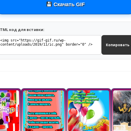
Скачать GIF
TML код для вставки:
Копировать