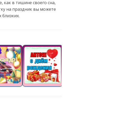
, как в тишине своего сна,
тку на праздник вы можете
 близких.