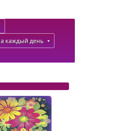
а каждый день