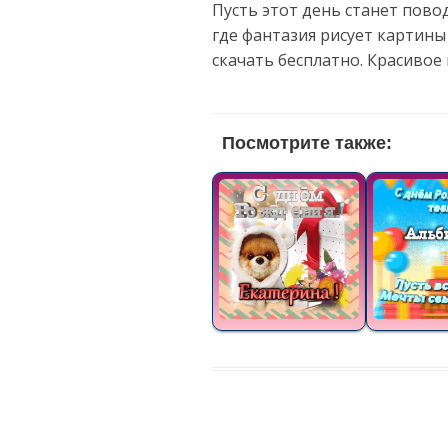
Пусть этот день станет пово
где фантазия рисует картин
скачать бесплатно. Красивое
Посмотрите также: