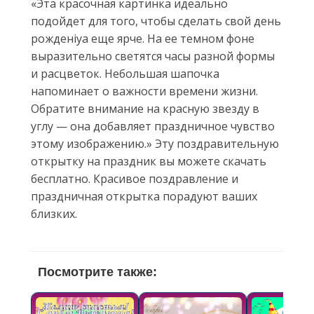
«Эта красочная картинка идеально
подойдет для того, чтобы сделать свой день
рожденiya еще ярче. На ее темном фоне
выразительно светятся часы разной формы
и расцветок. Небольшая шапочка
напоминает о важности времени жизни.
Обратите внимание на красную звезду в
углу — она добавляет праздничное чувство
этому изображению.» Эту поздравительную
открытку на праздник вы можете скачать
бесплатно. Красивое поздравление и
праздничная открытка порадуют ваших
близких.
Посмотрите также: