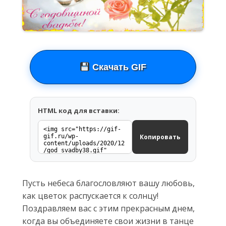
Скачать GIF
HTML код для вставки:
Копировать
Пусть небеса благословляют вашу любовь,
как цветок распускается к солнцу!
Поздравляем вас с этим прекрасным днем,
когда вы объединяете свои жизни в танце