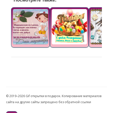
Посмотрите также:
© 2019–2026 Gif открытки в подарок. Копирование материалов
сайта на другие сайты запрещено без обратной ссылки