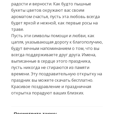
радости и верности. Как будто пышные
букеты цветов окружают вас своим
ароматом счастья, пусть эта любовь всегда
будет яркой и нежной, как первые росы на
траве.
Пусть эти символы помощи и любви, как
цапля, указывающая дорогу к благополучию,
будут вечным напоминанием о том, что вы
всегда поддерживаете друг друга. Имена,
выписанные в сердце этого праздника,
пусть никогда не стираются из памяти
времени. Эту поздравительную открытку на
праздник вы можете скачать бесплатно.
Красивое поздравление и праздничная
открытка порадуют ваших близких.