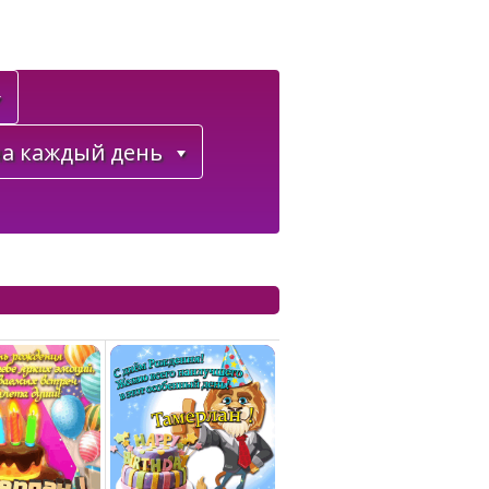
а каждый день