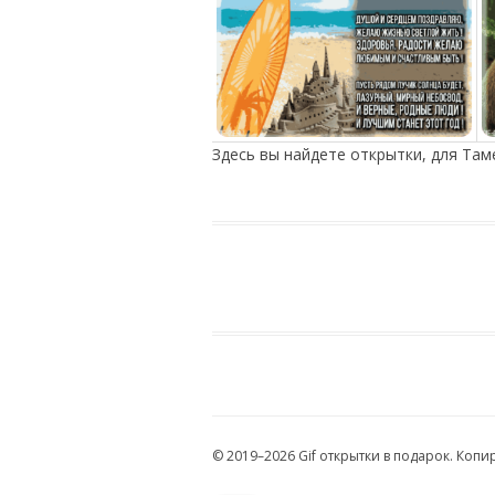
Здесь вы найдете открытки, для Там
© 2019–2026 Gif открытки в подарок. Коп