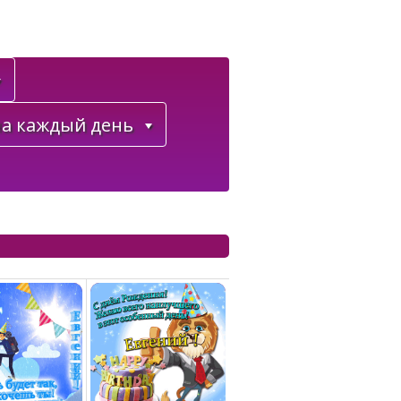
а каждый день