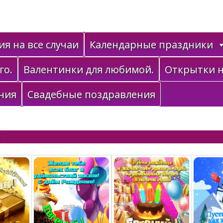
я на все случаи
Календарные праздники
го.
Валентинки для любимой.
Открытки н
ния
Свадебные поздравления