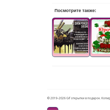
Посмотрите также:
© 2019–2026 Gif открытки в подарок. Коп