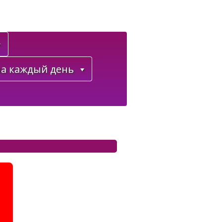
а каждый день