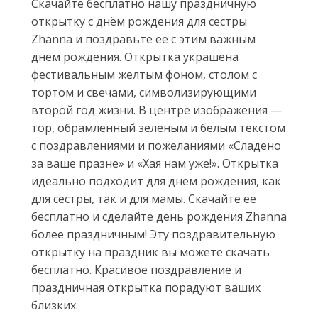
Скачайте бесплатно нашу праздничную
открытку с днём рождения для сестры
Zhanna и поздравьте ее с этим важным
днём рождения. Открытка украшена
фестивальным желтым фоном, столом с
тортом и свечами, символизирующими
второй год жизни. В центре изображения —
тор, обрамленный зеленым и белым текстом
с поздравлениями и пожеланиями «Сладено
за ваше празне» и «Хая нам уже!». Открытка
идеально подходит для днём рождения, как
для сестры, так и для мамы. Скачайте ее
бесплатно и сделайте день рождения Zhanna
более праздничным! Эту поздравительную
открытку на праздник вы можете скачать
бесплатно. Красивое поздравление и
праздничная открытка порадуют ваших
близких.