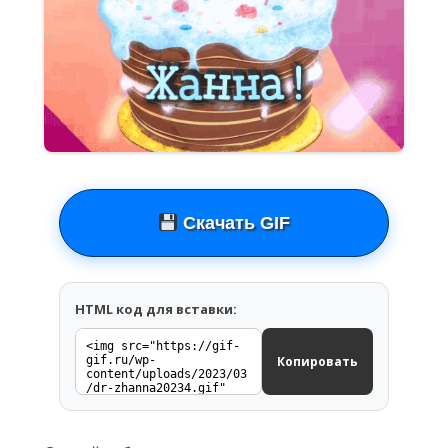
Скачать GIF
HTML код для вставки:
Копировать