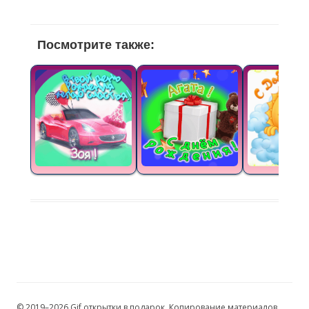
Посмотрите также:
© 2019–2026 Gif открытки в подарок. Копирование материалов