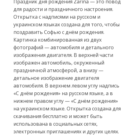
Праздник дня рождения Zarina — это повод
для радости и праздничного настроения.
Открытка с надписями на русском и
украинском языках создана для того, чтобы
поздравить Софью с днём рождения.
Картинка комбинированная из двух
фотографий — автомобиля и детального
изображения двигателя. В верхней части
изображен автомобиль, окруженный
праздничной атмосферой, а внизу —
детальное изображение двигателя
автомобиля. В верхнем левом углу надпись
«С днём рождения» на русском языке, а в
нижнем правом углу — «С днём рождения»
на украинском языке. Открытка создана для
скачивания бесплатно и может быть
использована в социальных сетях,
электронных приглашениях и других целях.