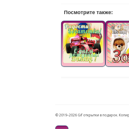
Посмотрите также:
© 2019–2026 Gif открытки в подарок. Коп