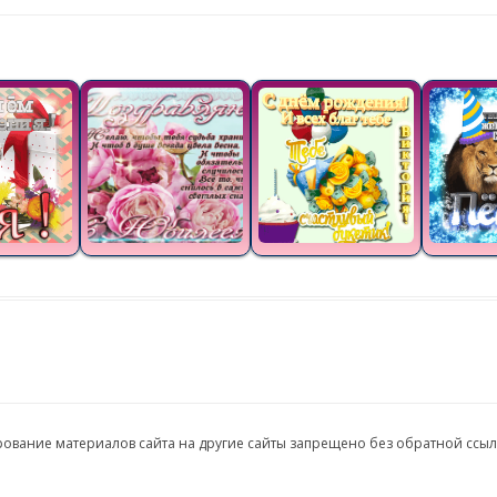
ирование материалов сайта на другие сайты запрещено без обратной ссы