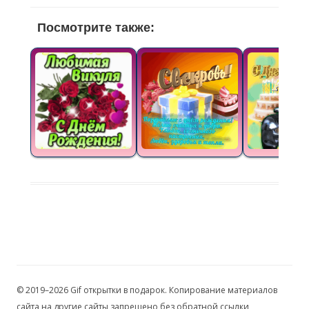
Посмотрите также:
© 2019–2026 Gif открытки в подарок. Копирование материалов
сайта на другие сайты запрещено без обратной ссылки