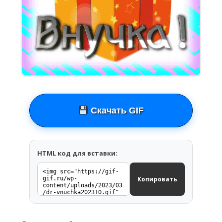
Скачать GIF
HTML код для вставки:
Копировать