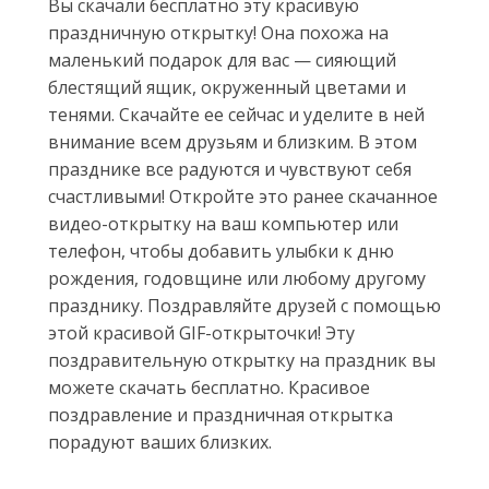
Вы скачали бесплатно эту красивую
праздничную открытку! Она похожа на
маленький подарок для вас — сияющий
блестящий ящик, окруженный цветами и
тенями. Скачайте ее сейчас и уделите в ней
внимание всем друзьям и близким. В этом
празднике все радуются и чувствуют себя
счастливыми! Откройте это ранее скачанное
видео-открытку на ваш компьютер или
телефон, чтобы добавить улыбки к дню
рождения, годовщине или любому другому
празднику. Поздравляйте друзей с помощью
этой красивой GIF-открыточки! Эту
поздравительную открытку на праздник вы
можете скачать бесплатно. Красивое
поздравление и праздничная открытка
порадуют ваших близких.