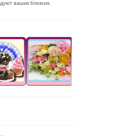
дуют ваших близких.