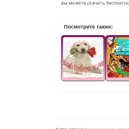
вы можете скачать бесплатн
Посмотрите также: