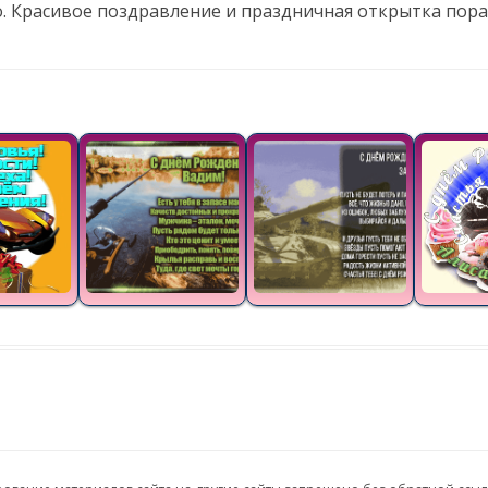
о. Красивое поздравление и праздничная открытка пора