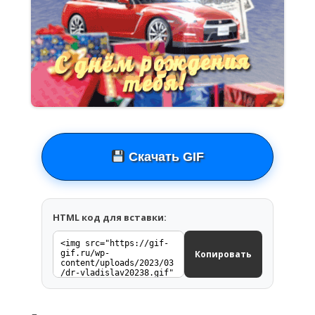
Скачать GIF
HTML код для вставки:
Копировать