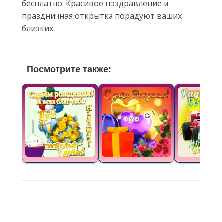
бесплатно. Красивое поздравление и
праздничная открытка порадуют ваших
близких.
Посмотрите также: