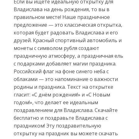
Если вы ищете идеальную открытку для
Владислава на день рождения, то вы в
правильном месте! Наше праздничное
предложение — это классическая открытка,
которая будет радовать Владислава и его
друзей. Красный спортивный автомобиль и
монеты с символом рубля создают
праздничную атмосферу, а праздничная ель
с подарками добавляет магии праздника.
Российский флаг на фоне синего неба с
облаками — это напоминание о важности
родины и праздника. Текст на открытке
гласит: «С днём рождения!» и «С Новым
годом!», что делает ее идеальным
поздравлением для Владислава. Скачайте
бесплатно и поздравьте Владислава с
праздником! Эту поздравительную
открытку на праздник вы можете скачать