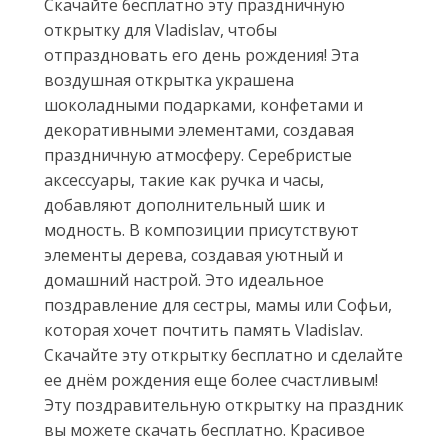
Скачайте бесплатно эту праздничную
открытку для Vladislav, чтобы
отпраздновать его день рождения! Эта
воздушная открытка украшена
шоколадными подарками, конфетами и
декоративными элементами, создавая
праздничную атмосферу. Серебристые
аксессуары, такие как ручка и часы,
добавляют дополнительный шик и
модность. В композиции присутствуют
элементы дерева, создавая уютный и
домашний настрой. Это идеальное
поздравление для сестры, мамы или Софьи,
которая хочет почтить память Vladislav.
Скачайте эту открытку бесплатно и сделайте
ее днём рождения еще более счастливым!
Эту поздравительную открытку на праздник
вы можете скачать бесплатно. Красивое