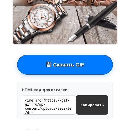
Скачать GIF
HTML код для вставки:
Копировать