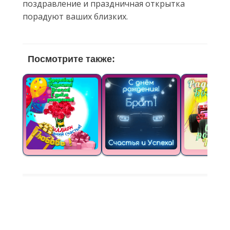
поздравление и праздничная открытка
порадуют ваших близких.
Посмотрите также: