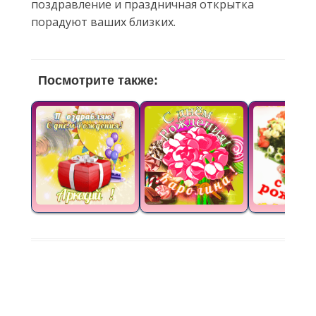
поздравление и праздничная открытка
порадуют ваших близких.
Посмотрите также: