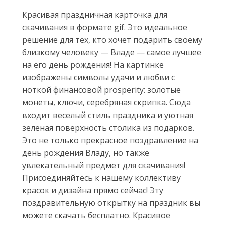
Красивая праздничная карточка для
скачивания в формате gif. Это идеальное
решение для тех, кто хочет подарить своему
близкому человеку — Владе — самое лучшее
на его день рождения! На картинке
изображены символы удачи и любви с
ноткой финансовой prosperity: золотые
монеты, ключи, серебряная скрипка. Сюда
входит веселый стиль праздника и уютная
зеленая поверхность столика из подарков.
Это не только прекрасное поздравление на
день рождения Владу, но также
увлекательный предмет для скачивания!
Присоединяйтесь к нашему коллективу
красок и дизайна прямо сейчас! Эту
поздравительную открытку на праздник вы
можете скачать бесплатно. Красивое