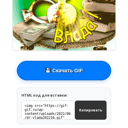
Скачать GIF
HTML код для вставки:
Копировать