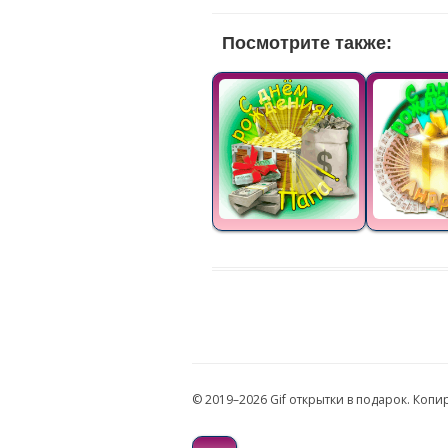
Посмотрите также:
© 2019–2026 Gif открытки в подарок. Коп