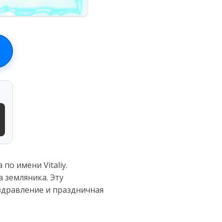
по имени Vitaliy.
 земляника. Эту
здравление и праздничная