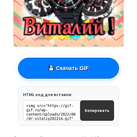
Скачать GIF
HTML код для вставки:
Копировать