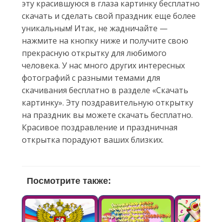
эту красившуюся в глаза картинку бесплатно
скачать и сделать свой праздник еще более
уникальным! Итак, не жадничайте —
нажмите на кнопку ниже и получите свою
прекрасную открытку для любимого
человека. У нас много других интересных
фотографий с разными темами для
скачивания бесплатно в разделе «Скачать
картинку». Эту поздравительную открытку
на праздник вы можете скачать бесплатно.
Красивое поздравление и праздничная
открытка порадуют ваших близких.
Посмотрите также: