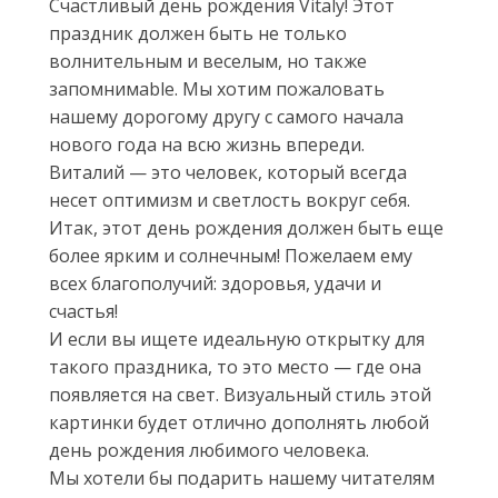
Счастливый день рождения Vitaly! Этот
праздник должен быть не только
волнительным и веселым, но также
запомнимable. Мы хотим пожаловать
нашему дорогому другу с самого начала
нового года на всю жизнь впереди.
Виталий — это человек, который всегда
несет оптимизм и светлость вокруг себя.
Итак, этот день рождения должен быть еще
более ярким и солнечным! Пожелаем ему
всех благополучий: здоровья, удачи и
счастья!
И если вы ищете идеальную открытку для
такого праздника, то это место — где она
появляется на свет. Визуальный стиль этой
картинки будет отлично дополнять любой
день рождения любимого человека.
Мы хотели бы подарить нашему читателям