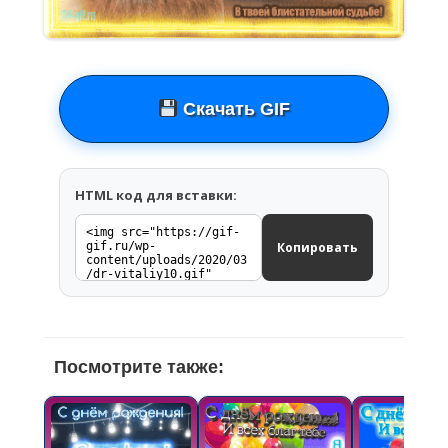
Скачать GIF
HTML код для вставки:
Копировать
Посмотрите также: