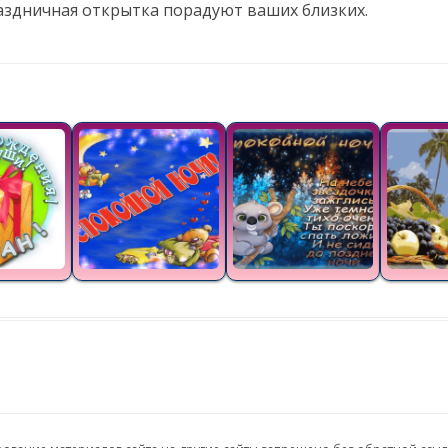
аздничная открытка порадуют ваших близких.