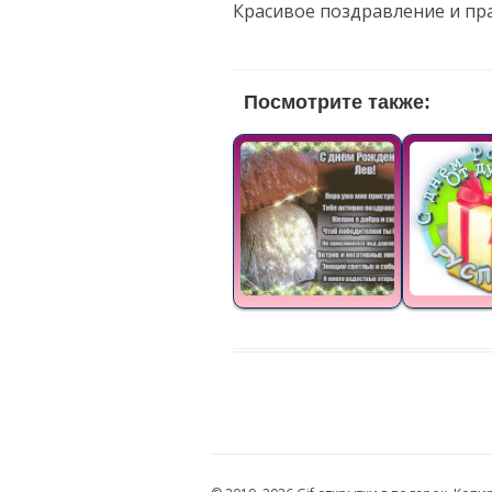
Красивое поздравление и пр
Посмотрите также: