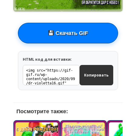
Скачать GIF
HTML код для вставки:
Копировать
Посмотрите также: