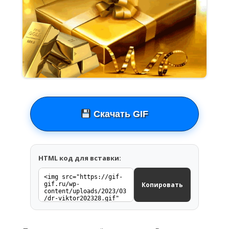
Скачать GIF
HTML код для вставки:
Копировать