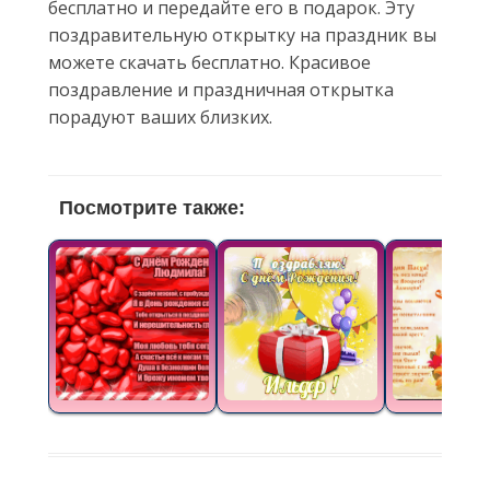
бесплатно и передайте его в подарок. Эту
поздравительную открытку на праздник вы
можете скачать бесплатно. Красивое
поздравление и праздничная открытка
порадуют ваших близких.
Посмотрите также: