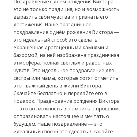
Поздравление с днём рождения Виктора —
это не только традиция, но и возможность
выразить свои чувства и признать его
достижения. Наше праздничное
поздравление с днём рождения Виктора —
это идеальный способ это сделать.
Украшенная драгоценными камнями и
бахромой, на ней изображена праздничная
атмосфера, полная светлых и радостных
чувств. Это идеальное поздравление для
сестры или мамы, которые хотят отметить
этот важный день в жизни Виктора.
Скачайте бесплатно и передайте его в
подарок. Празднование рождения Виктора
— это возможность вспомнить о прошлом,
отпраздновать настоящее и мечтать о
будущем. Наше поздравление — это
идеальный способ это сделать. Скачайте