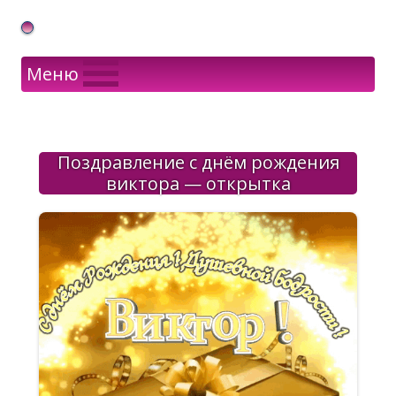
Gif Открытки в подарок
Меню
Поздравление с днём рождения
виктора — открытка