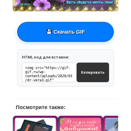
Скачать GIF
HTML код для вставки:
Копировать
Посмотрите также: