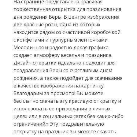
На странице представлена красивая
торжественная открытка для празднования
дня рождения Веры. В центре изображения
две красные розы, одна из которых
находится рядом со счастливой коробочкой
с конфетами и пурпурным ленточками.
Мелодичная и радостно-яркая графика
создает атмосферу веселья и праздника.
Дизайн открытки идеально подходит для
поздравления Веры со счастливым днем
рождения, а также подойдет для скачивания
в качестве изображения на картинку.
Благодарим за просмотр! Вы можете
бесплатно скачать эту красивую открытку и
использовать ее при желании в личных
целях или в социальных сетях без каких-либо
ограничений.» Эту поздравительную
открытку на праздник вы можете скачать