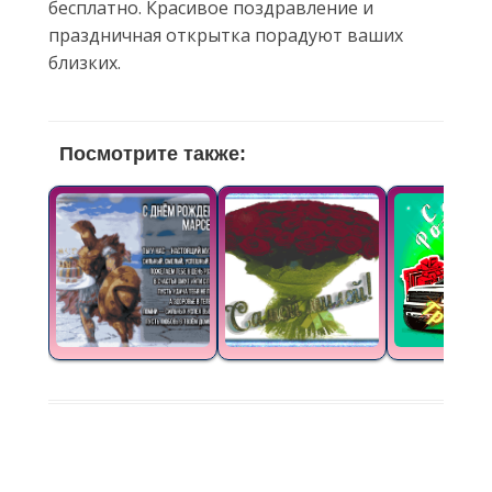
бесплатно. Красивое поздравление и
праздничная открытка порадуют ваших
близких.
Посмотрите также: