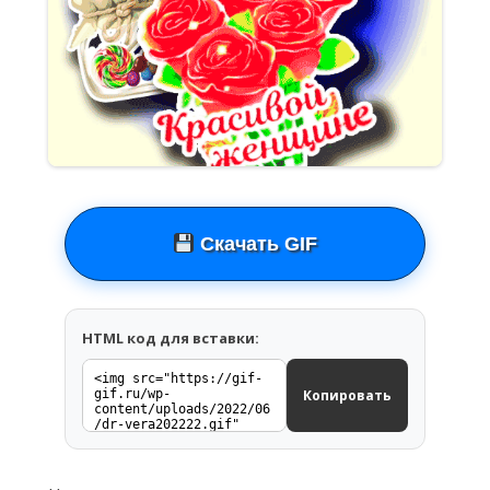
Скачать GIF
HTML код для вставки:
Копировать