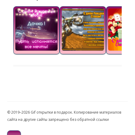
© 2019–2026 Gif открытки в подарок. Копирование материалов
сайта на другие сайты запрещено без обратной ссылки