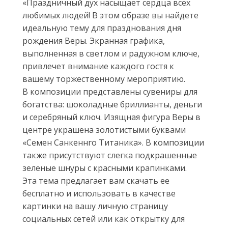
«Праздничный дух насыщает сердца всех
любимых людей! В этом образе вы найдете
идеальную тему для празднования дня
рождения Веры. Экранная графика,
выполненная в светлом и радужном ключе,
привлечет внимание каждого гостя к
вашему торжественному мероприятию.
В композиции представлены сувениры для
богатства: шоколадные бриллианты, деньги
и серебряный ключ. Изящная фигура Веры в
центре украшена золотистыми буквами
«Семен Санкеннго Титаника». В композиции
также присутствуют слегка подкрашенные
зеленые шнуры с красными крапинками.
Эта тема предлагает вам скачать ее
бесплатно и использовать в качестве
картинки на вашу личную страницу
социальных сетей или как открытку для