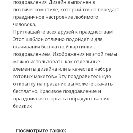
поздравления. Дизайн выполнен в
поэтическом стиле, который точно передаст
праздничное настроение любимого
человека.
Приглашайте всех друзей к празднествам!
Этот шаблон отлично подойдет и для
скачивания бесплатной картинки с
поздравлением. Изображения из этой темы
можно использовать как отдельные
элементы дизайна или в качестве набора
готовых макетов.» Эту поздравительную
открытку на праздник вы можете скачать
бесплатно. Красивое поздравление и
праздничная открытка порадуют ваших
близких.
Посмотрите также: