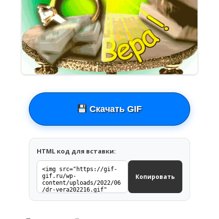
Скачать GIF
HTML код для вставки:
Копировать