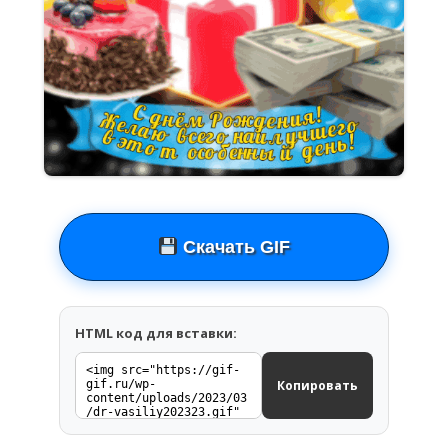
Скачать GIF
HTML код для вставки:
Копировать