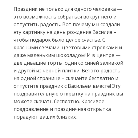
Праздник не только для одного человека —
это возможность собраться вокруг него и
отпустить радость. Вот почему мы создали
эту картинку на день рождения Василия –
чтобы подарок было целое счастье. С
красными свечами, цветовыми стрелками и
даже маленьким шоколадом! И в центре —
две дивашие торты: один со синей заливкой
и другой из чёрной плитки. Вся это радость
на одной странице – скачайте бесплатно и
отпустите праздник с Васильем вместе! Эту
поздравительную открытку на праздник вы
можете скачать бесплатно. Красивое
поздравление и праздничная открытка
порадуют ваших близких.