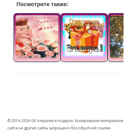
Посмотрите также:
© 2019–2026 Gif открытки в подарок. Копирование материалов
сайта на другие сайты запрещено без обратной ссылки