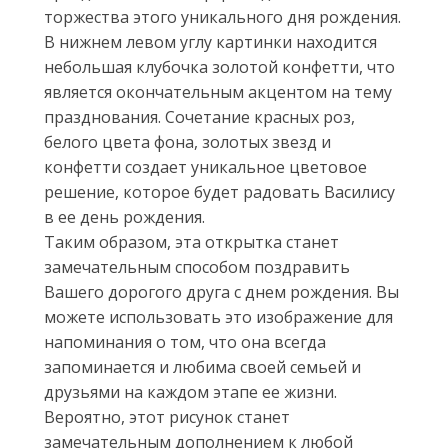
торжества этого уникального дня рождения.
В нижнем левом углу картинки находится
небольшая клубочка золотой конфетти, что
является окончательным акцентом на тему
празднования. Сочетание красных роз,
белого цвета фона, золотых звезд и
конфетти создает уникальное цветовое
решение, которое будет радовать Василису
в ее день рождения.
Таким образом, эта открытка станет
замечательным способом поздравить
Вашего дорогого друга с днем рождения. Вы
можете использовать это изображение для
напоминания о том, что она всегда
запоминается и любима своей семьей и
друзьями на каждом этапе ее жизни.
Вероятно, этот рисунок станет
замечательным дополнением к любой