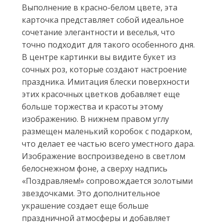
Выполнение в красно-белом цвете, эта
карточка представляет собой идеальное
сочетание элегантности и веселья, что
точно подходит для такого особенного дня.
В центре картинки вы видите букет из
сочных роз, которые создают настроение
праздника. Имитация блески поверхности
этих красочных цветков добавляет еще
больше торжества и красоты этому
изображению. В нижнем правом углу
размещен маленький коробок с подарком,
что делает ее частью всего уместного дара.
Изображение воспроизведено в светлом
белоснежном фоне, а сверху надпись
«Поздравляем!» сопровождается золотыми
звездочками. Это дополнительное
украшение создает еще больше
праздничной атмосферы и добавляет