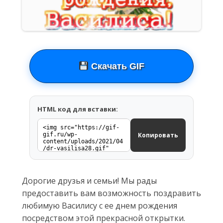
Скачать GIF
HTML код для вставки:
Копировать
Дорогие друзья и семьи! Мы рады
предоставить вам возможность поздравить
любимую Василису с ее днем рождения
посредством этой прекрасной открытки.