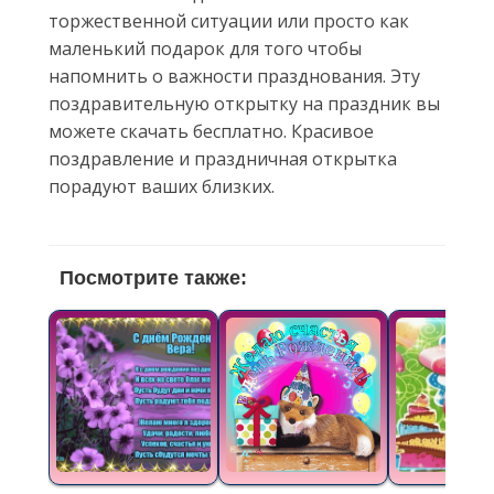
торжественной ситуации или просто как
маленький подарок для того чтобы
напомнить о важности празднования. Эту
поздравительную открытку на праздник вы
можете скачать бесплатно. Красивое
поздравление и праздничная открытка
порадуют ваших близких.
Посмотрите также: