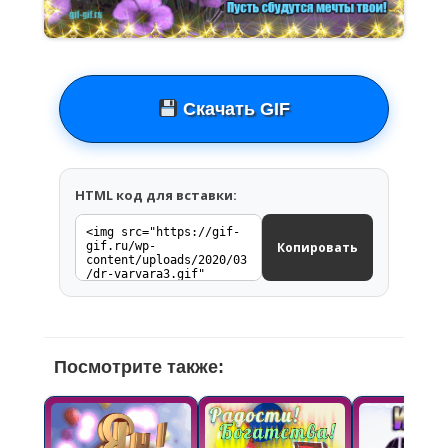
Скачать GIF
HTML код для вставки:
Копировать
Посмотрите также: