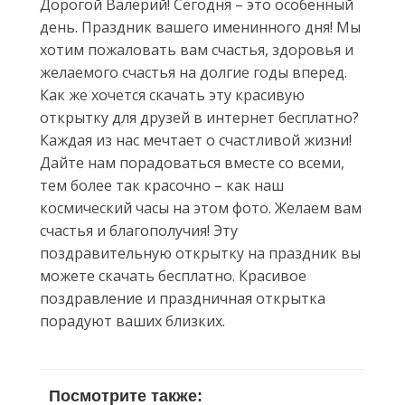
Дорогой Валерий! Сегодня – это особенный
день. Праздник вашего именинного дня! Мы
хотим пожаловать вам счастья, здоровья и
желаемого счастья на долгие годы вперед.
Как же хочется скачать эту красивую
открытку для друзей в интернет бесплатно?
Каждая из нас мечтает о счастливой жизни!
Дайте нам порадоваться вместе со всеми,
тем более так красочно – как наш
космический часы на этом фото. Желаем вам
счастья и благополучия! Эту
поздравительную открытку на праздник вы
можете скачать бесплатно. Красивое
поздравление и праздничная открытка
порадуют ваших близких.
Посмотрите также: