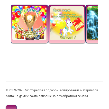
© 2019–2026 Gif открытки в подарок. Копирование материалов
сайта на другие сайты запрещено без обратной ссылки