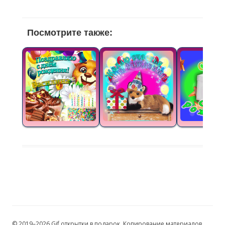
Посмотрите также:
© 2019–2026 Gif открытки в подарок. Копирование материалов