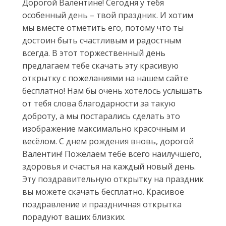
Дорогой Валентине! Сегодня у тебя
особенный день – твой праздник. И хотим
мы вместе отметить его, потому что ты
достоин быть счастливым и радостным
всегда. В этот торжественный день
предлагаем тебе скачать эту красивую
открытку с пожеланиями на нашем сайте
бесплатно! Нам бы очень хотелось услышать
от тебя слова благодарности за такую
доброту, а мы постарались сделать это
изображение максимально красочным и
весёлом. С днем рождения вновь, дорогой
Валентин! Пожелаем тебе всего наилучшего,
здоровья и счастья на каждый новый день.
Эту поздравительную открытку на праздник
вы можете скачать бесплатно. Красивое
поздравление и праздничная открытка
порадуют ваших близких.