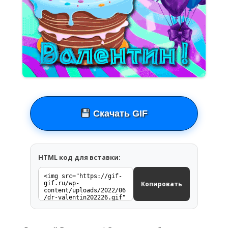
Скачать GIF
HTML код для вставки:
Копировать