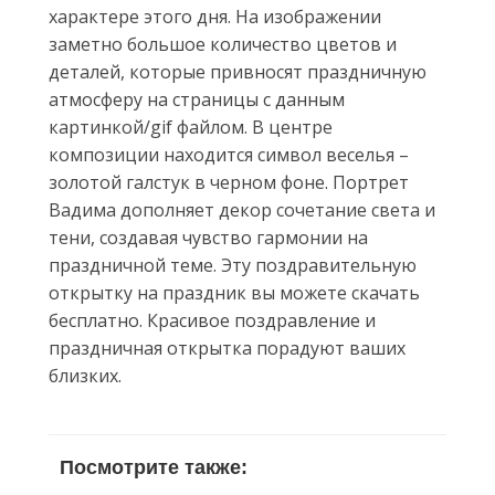
характере этого дня. На изображении
заметно большое количество цветов и
деталей, которые привносят праздничную
атмосферу на страницы с данным
картинкой/gif файлом. В центре
композиции находится символ веселья –
золотой галстук в черном фоне. Портрет
Вадима дополняет декор сочетание света и
тени, создавая чувство гармонии на
праздничной теме. Эту поздравительную
открытку на праздник вы можете скачать
бесплатно. Красивое поздравление и
праздничная открытка порадуют ваших
близких.
Посмотрите также: