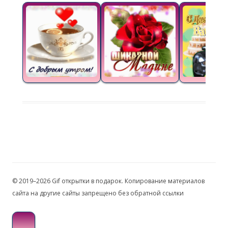
© 2019–2026 Gif открытки в подарок. Копирование материалов
сайта на другие сайты запрещено без обратной ссылки