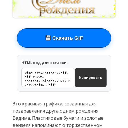
Скачать GIF
HTML код для вставки:
Копировать
Это красивая графика, созданная для
поздравления друга с днем рождения
Вадима. Пластиковые бумаги и золотые
вензеля напоминают о торжественном