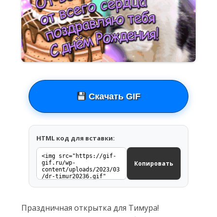
Скачать GIF
HTML код для вставки:
Копировать
Праздничная открытка для Тимура!