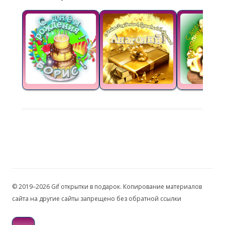
© 2019–2026 Gif открытки в подарок. Копирование материалов
сайта на другие сайты запрещено без обратной ссылки