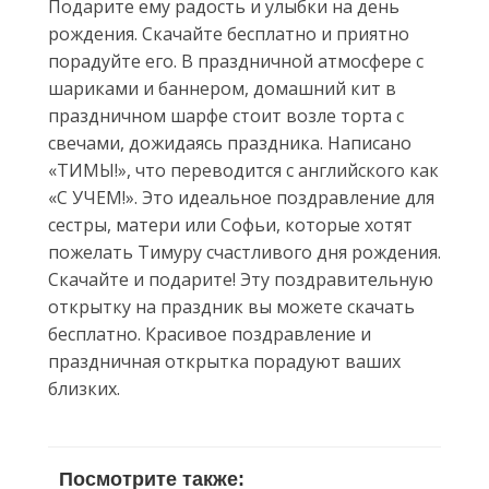
Подарите ему радость и улыбки на день
рождения. Скачайте бесплатно и приятно
порадуйте его. В праздничной атмосфере с
шариками и баннером, домашний кит в
праздничном шарфе стоит возле торта с
свечами, дожидаясь праздника. Написано
«ТИМЫ!», что переводится с английского как
«С УЧЕМ!». Это идеальное поздравление для
сестры, матери или Софьи, которые хотят
пожелать Тимуру счастливого дня рождения.
Скачайте и подарите! Эту поздравительную
открытку на праздник вы можете скачать
бесплатно. Красивое поздравление и
праздничная открытка порадуют ваших
близких.
Посмотрите также: