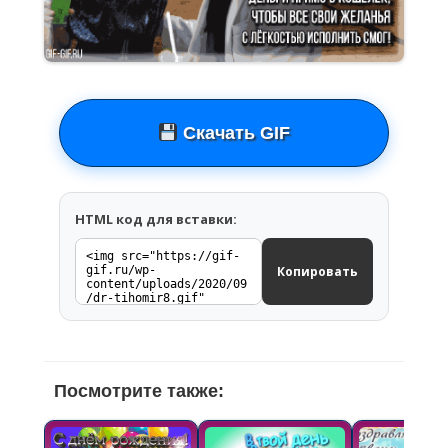
Скачать GIF
HTML код для вставки:
Копировать
Посмотрите также: