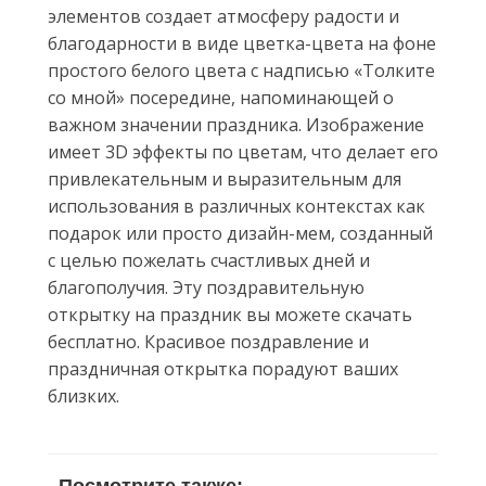
элементов создает атмосферу радости и
благодарности в виде цветка-цвета на фоне
простого белого цвета с надписью «Толките
со мной» посередине, напоминающей о
важном значении праздника. Изображение
имеет 3D эффекты по цветам, что делает его
привлекательным и выразительным для
использования в различных контекстах как
подарок или просто дизайн-мем, созданный
с целью пожелать счастливых дней и
благополучия. Эту поздравительную
открытку на праздник вы можете скачать
бесплатно. Красивое поздравление и
праздничная открытка порадуют ваших
близких.