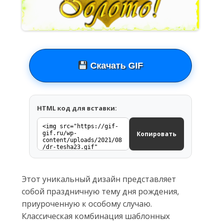
Скачать GIF
HTML код для вставки:
Копировать
Этот уникальный дизайн представляет
собой праздничную тему дня рождения,
приуроченную к особому случаю.
Классическая комбинация шаблонных