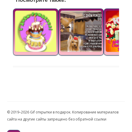
Посмотрите также:
© 2019–2026 Gif открытки в подарок. Копирование материалов
сайта на другие сайты запрещено без обратной ссылки