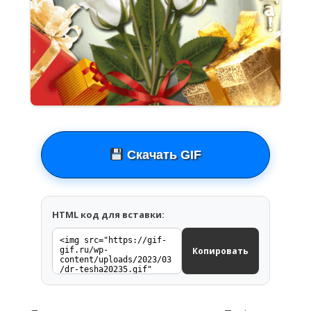
Скачать GIF
HTML код для вставки:
Копировать