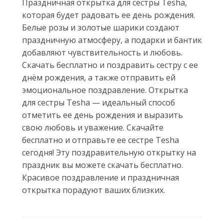
Праздничная открытка для сестры Tesha,
которая будет радовать ее день рождения.
Белые розы и золотые шарики создают
праздничную атмосферу, а подарки и бантик
добавляют чувствительность и любовь.
Скачать бесплатно и поздравить сестру с ее
днём рождения, а также отправить ей
эмоциональное поздравление. Открытка
для сестры Tesha — идеальный способ
отметить ее день рождения и выразить
свою любовь и уважение. Скачайте
бесплатно и отправьте ее сестре Tesha
сегодня! Эту поздравительную открытку на
праздник вы можете скачать бесплатно.
Красивое поздравление и праздничная
открытка порадуют ваших близких.