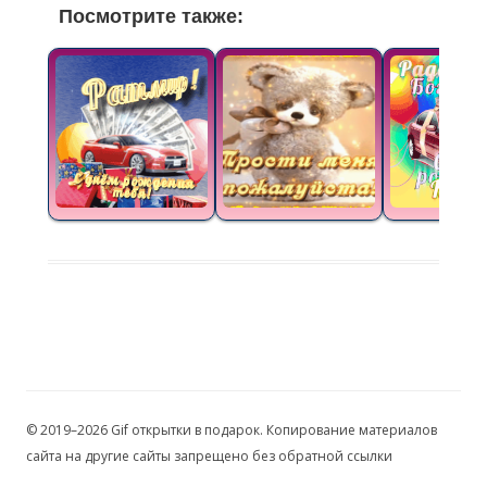
Посмотрите также:
© 2019–2026 Gif открытки в подарок. Копирование материалов
сайта на другие сайты запрещено без обратной ссылки