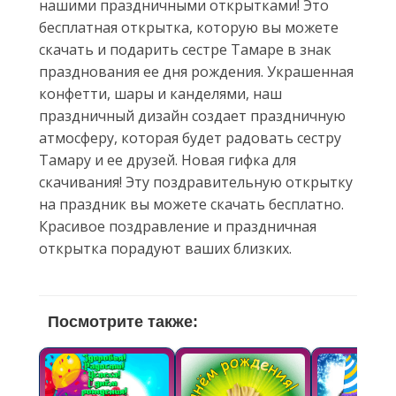
нашими праздничными открытками! Это
бесплатная открытка, которую вы можете
скачать и подарить сестре Тамаре в знак
празднования ее дня рождения. Украшенная
конфетти, шары и канделями, наш
праздничный дизайн создает праздничную
атмосферу, которая будет радовать сестру
Тамару и ее друзей. Новая гифка для
скачивания! Эту поздравительную открытку
на праздник вы можете скачать бесплатно.
Красивое поздравление и праздничная
открытка порадуют ваших близких.
Посмотрите также: