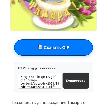
Скачать GIF
HTML код для вставки:
Копировать
Праздновать день рождения Тамары с