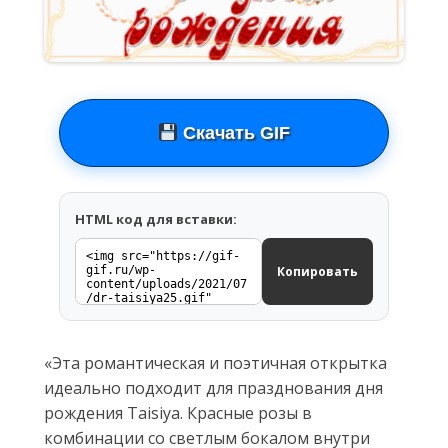
Скачать GIF
HTML код для вставки:
Копировать
«Эта романтическая и поэтичная открытка
идеально подходит для празднования дня
рождения Taisiya. Красные розы в
комбинации со светлым бокалом внутри