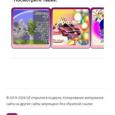
Посмотрите также:
© 2019–2026 Gif открытки в подарок. Копирование материалов
сайта на другие сайты запрещено без обратной ссылки