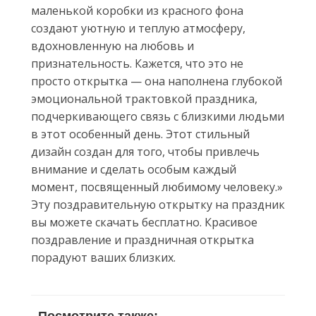
маленькой коробки из красного фона
создают уютную и теплую атмосферу,
вдохновленную на любовь и
признательность. Кажется, что это не
просто открытка — она наполнена глубокой
эмоциональной трактовкой праздника,
подчеркивающего связь с близкими людьми
в этот особенный день. Этот стильный
дизайн создан для того, чтобы привлечь
внимание и сделать особым каждый
момент, посвященный любимому человеку.»
Эту поздравительную открытку на праздник
вы можете скачать бесплатно. Красивое
поздравление и праздничная открытка
порадуют ваших близких.