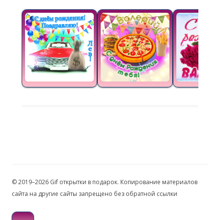
© 2019–2026 Gif открытки в подарок. Копирование материалов
сайта на другие сайты запрещено без обратной ссылки