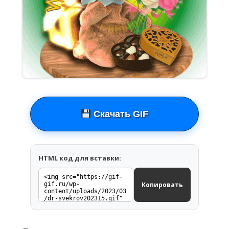
Скачать GIF
HTML код для вставки:
Копировать