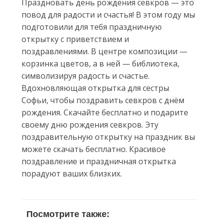
Праздновать день рождения севкров — это
повод для радости и счастья! В этом году мы
подготовили для тебя праздничную
открытку с приветствием и
поздравлениями. В центре композиции —
корзинка цветов, а в ней — библиотека,
символизируя радость и счастье.
Вдохновляющая открытка для сестры
Софьи, чтобы поздравить севкров с днём
рождения. Скачайте бесплатно и подарите
своему дню рождения севкров. Эту
поздравительную открытку на праздник вы
можете скачать бесплатно. Красивое
поздравление и праздничная открытка
порадуют ваших близких.
Посмотрите также: