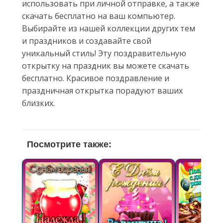
использовать при личной отправке, а также
скачать бесплатно на ваш компьютер.
Выбирайте из нашей коллекции других тем
и праздников и создавайте свой
уникальный стиль! Эту поздравительную
открытку на праздник вы можете скачать
бесплатно. Красивое поздравление и
праздничная открытка порадуют ваших
близких.
Посмотрите также: