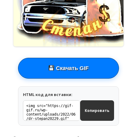
Скачать GIF
HTML код для вставки:
Копировать