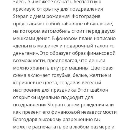
Здесь вы можете скачать бесплатную
красивую открытку для поздравления
Stepan с днем рождения! Фотография
представляет собой забавное объявление,
на котором автомобиль стоит перед двумя
мешками денег. В фоновом плане написано
«деньги в машине» и подарочный талон «с
деньгами». Это образует образ финансовой
возможности, предполагая, что деньги
можно хранить внутри машины. Цветовая
схема включает голубые, белые, желтые и
коричневые цвета, создавая веселый
настроение для праздника! Этот шаблон
открытки идеально подходит для
поздравления Stepan с днем рождения или
как презент его финансовой независимости.
Благодаря высокому разрешению вы
можете распечатать ее в любом размере и