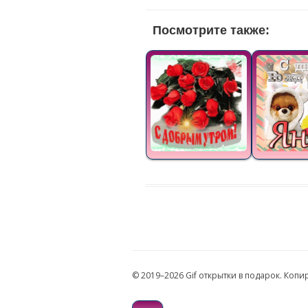
Посмотрите также:
© 2019–2026 Gif открытки в подарок. Коп