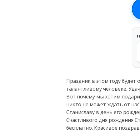
H
Праздник в этом году будет 
талантливому человеке. Удач
Вот почему мы хотим подари
никто не может ждать от нас
Станиславу в день его рожде
Счастливого дня рождения С
бесплатно. Красивое поздра