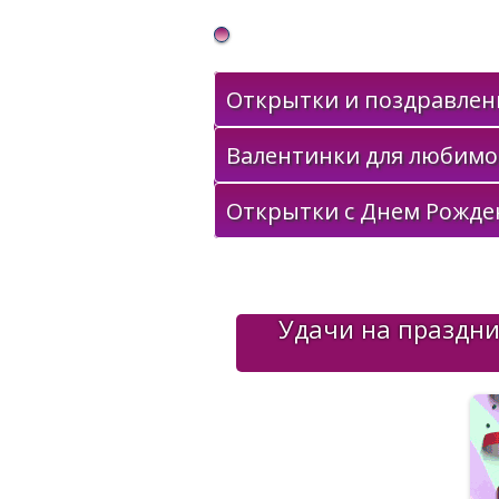
Gif Открытки в подарок
Открытки и поздравлени
Валентинки для любимо
Открытки с Днем Рожде
Удачи на праздни