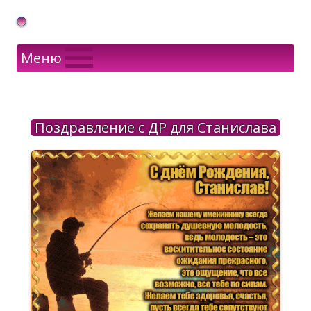
Gif Открытки в подарок
Меню
Поздравление с ДР для Станислава