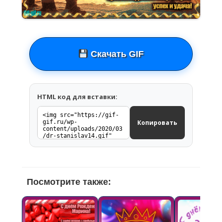
Скачать GIF
HTML код для вставки:
Копировать
Посмотрите также: