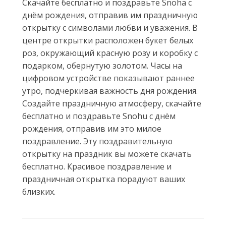
Скачайте бесплатно и поздравьте Snoha с
днём рождения, отправив им праздничную
открытку с символами любви и уважения. В
центре открытки расположен букет белых
роз, окружающий красную розу и коробку с
подарком, обернутую золотом. Часы на
цифровом устройстве показывают раннее
утро, подчеркивая важность дня рождения.
Создайте праздничную атмосферу, скачайте
бесплатно и поздравьте Snohu с днём
рождения, отправив им это милое
поздравление. Эту поздравительную
открытку на праздник вы можете скачать
бесплатно. Красивое поздравление и
праздничная открытка порадуют ваших
близких.