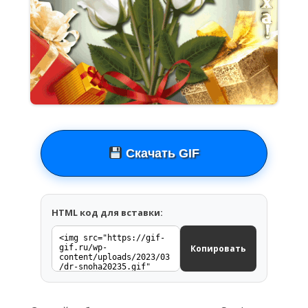
Скачать GIF
HTML код для вставки:
Копировать