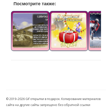
Посмотрите также:
© 2019–2026 Gif открытки в подарок. Копирование материалов
сайта на другие сайты запрещено без обратной ссылки