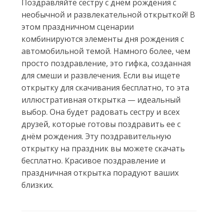
Поздравляйте сестру с днём рождения с
необычной и развлекательной открыткой! В
этом праздничном сценарии
комбинируются элементы дня рождения с
автомобильной темой. Намного более, чем
просто поздравление, это гифка, созданная
для смеши и развлечения. Если вы ищете
открытку для скачивания бесплатно, то эта
иллюстративная открытка — идеальный
выбор. Она будет радовать сестру и всех
друзей, которые готовы поздравить ее с
днём рождения. Эту поздравительную
открытку на праздник вы можете скачать
бесплатно. Красивое поздравление и
праздничная открытка порадуют ваших
близких.