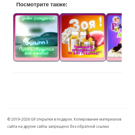
Посмотрите также:
© 2019–2026 Gif открытки в подарок. Копирование материалов
сайта на другие сайты запрещено без обратной ссылки