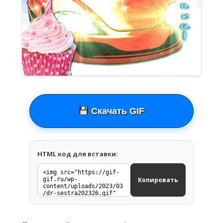
Скачать GIF
HTML код для вставки:
Копировать