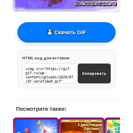
Скачать GIF
HTML код для вставки:
Копировать
Посмотрите также: