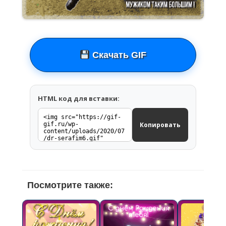
Скачать GIF
HTML код для вставки:
Копировать
Посмотрите также: