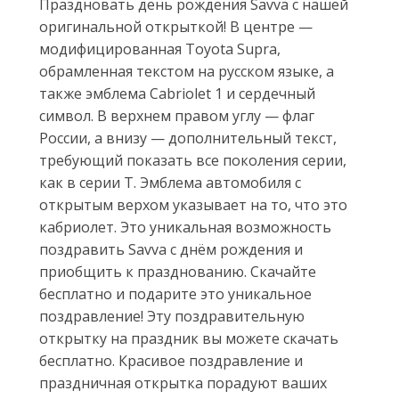
Праздновать день рождения Savva с нашей
оригинальной открыткой! В центре —
модифицированная Toyota Supra,
обрамленная текстом на русском языке, а
также эмблема Cabriolet 1 и сердечный
символ. В верхнем правом углу — флаг
России, а внизу — дополнительный текст,
требующий показать все поколения серии,
как в серии T. Эмблема автомобиля с
открытым верхом указывает на то, что это
кабриолет. Это уникальная возможность
поздравить Savva с днём рождения и
приобщить к празднованию. Скачайте
бесплатно и подарите это уникальное
поздравление! Эту поздравительную
открытку на праздник вы можете скачать
бесплатно. Красивое поздравление и
праздничная открытка порадуют ваших