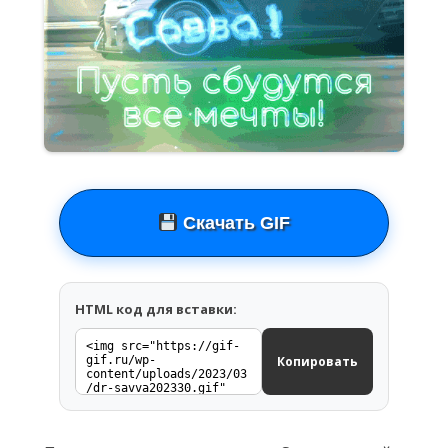
Скачать GIF
HTML код для вставки:
Копировать