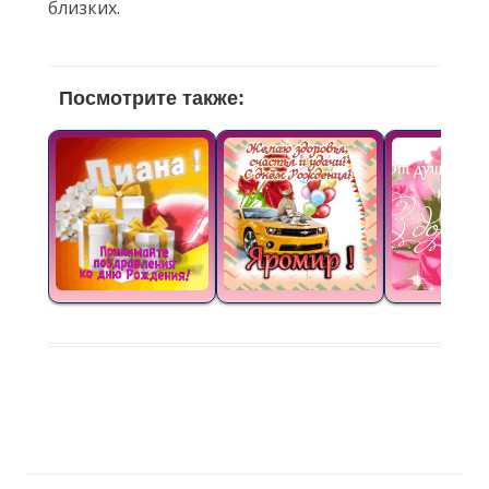
близких.
Посмотрите также: