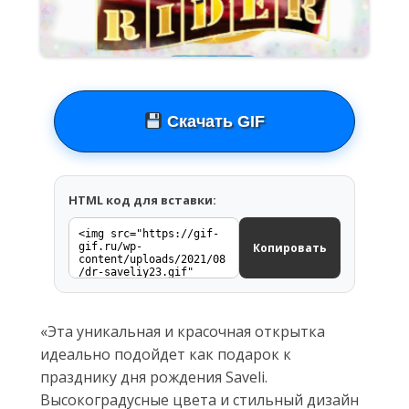
Скачать GIF
HTML код для вставки:
Копировать
«Эта уникальная и красочная открытка
идеально подойдет как подарок к
празднику дня рождения Saveli.
Высокоградусные цвета и стильный дизайн