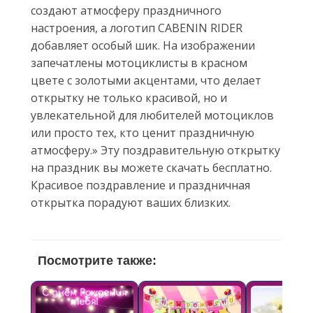
создают атмосферу праздничного
настроения, а логотип CABENIN RIDER
добавляет особый шик. На изображении
запечатлены мотоциклисты в красном
цвете с золотыми акцентами, что делает
открытку не только красивой, но и
увлекательной для любителей мотоциклов
или просто тех, кто ценит праздничную
атмосферу.» Эту поздравительную открытку
на праздник вы можете скачать бесплатно.
Красивое поздравление и праздничная
открытка порадуют ваших близких.
Посмотрите также: