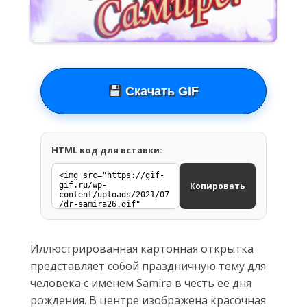
Скачать GIF
HTML код для вставки:
Копировать
Иллюстрированная картонная открытка
представляет собой праздничную тему для
человека с именем Samira в честь ее дня
рождения. В центре изображена красочная