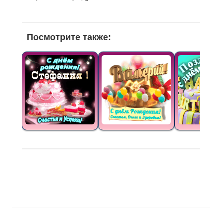
Посмотрите также: