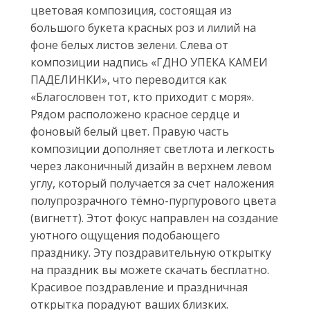
цветовая композиция, состоящая из
большого букета красных роз и лилий на
фоне белых листов зелени. Слева от
композиции надпись «ГДНО УПЕКА КАМЕИ
ПАДЕЛИНКИ», что переводится как
«Благословен тот, кто приходит с моря».
Рядом расположено красное сердце и
фоновый белый цвет. Правую часть
композиции дополняет светлота и легкость
через лаконичный дизайн в верхнем левом
углу, который получается за счет наложения
полупрозрачного тёмно-пурпурового цвета
(вигнетт). Этот фокус направлен на создание
уютного ощущения подобающего
празднику. Эту поздравительную открытку
на праздник вы можете скачать бесплатно.
Красивое поздравление и праздничная
открытка порадуют ваших близких.