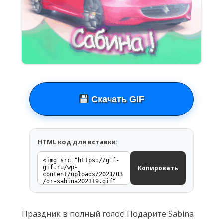
Скачать GIF
HTML код для вставки:
Копировать
Праздник в полный голос! Подарите Sabina