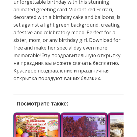
unforgettable birthday with this stunning
animated greeting card. Vibrant red Ferrari,
decorated with a birthday cake and balloons, is
set against a light green background, creating
a festive and celebratory mood. Perfect for a
sister, mom, or any birthday girl. Download for
free and make her special day even more
memorable! Эту поздравительную открытку
на праздник вы можете скачать бесплатно.
Красивое поздравление и праздничная
открытка порадуют ваших близких.
Посмотрите также: