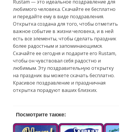
Rustam — это идеальное поздравление для
любимого человека. Скачайте ее бесплатно
и передайте ему в виде поздравления.
Открытка создана для того, чтобы отметить
важное событие в жизни человека, и в ней
есть все элементы, чтобы сделать праздник
более радостным и запоминающимся.
Скачайте ее сегодня и подарите его Rustam,
чтобы он чувствовал себя радостно и
любимым. Эту поздравительную открытку
на праздник вы можете скачать бесплатно.
Красивое поздравление и праздничная
открытка порадуют ваших близких.
Посмотрите также: