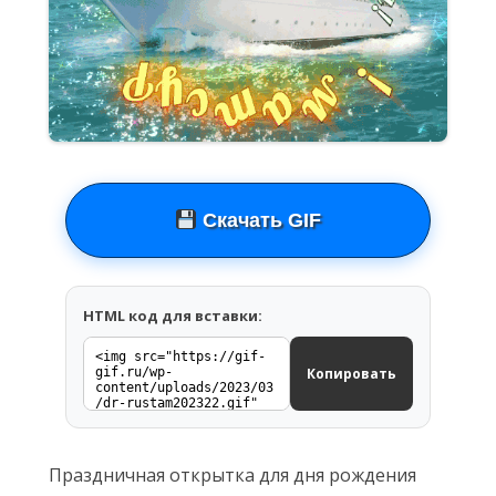
Скачать GIF
HTML код для вставки:
Копировать
Праздничная открытка для дня рождения