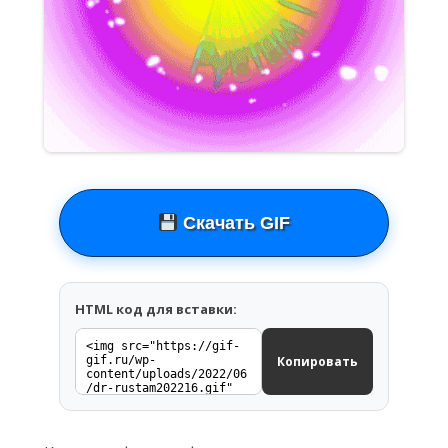
Скачать GIF
HTML код для вставки:
Копировать