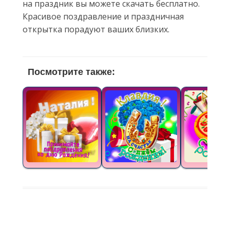
на праздник вы можете скачать бесплатно.
Красивое поздравление и праздничная
открытка порадуют ваших близких.
Посмотрите также: